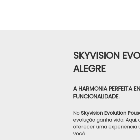
SKYVISION EV
ALEGRE
A HARMONIA PERFEITA EN
FUNCIONALIDADE.
No
Skyvision Evolution Pous
evolução ganha vida. Aqui,
oferecer uma experiência ú
você.