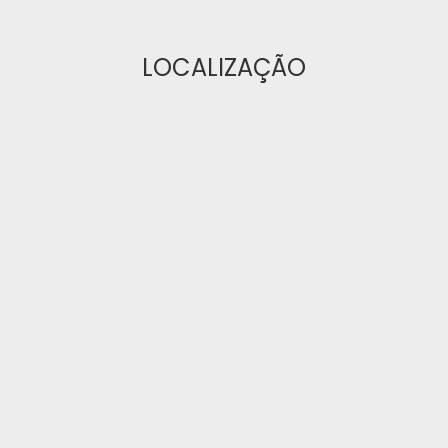
LOCALIZAÇÃO