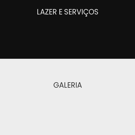
LAZER E SERVIÇOS
GALERIA