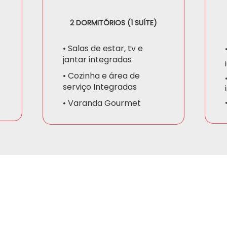
2 DORMITÓRIOS (1 SUÍTE)
• Salas de estar, tv e
jantar integradas
• Cozinha e área de
serviço Integradas
• Varanda Gourmet