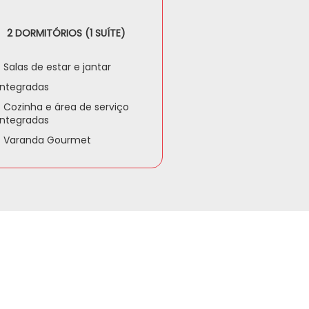
2 DORMITÓRIOS (1 SUÍTE)
• Salas de estar e jantar
integradas
• Cozinha e área de serviço
integradas
• Varanda Gourmet